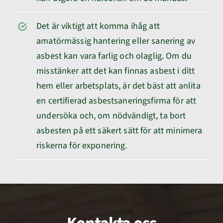
Det är viktigt att komma ihåg att
amatörmässig hantering eller sanering av
asbest kan vara farlig och olaglig. Om du
misstänker att det kan finnas asbest i ditt
hem eller arbetsplats, är det bäst att anlita
en certifierad asbestsaneringsfirma för att
undersöka och, om nödvändigt, ta bort
asbesten på ett säkert sätt för att minimera
riskerna för exponering.