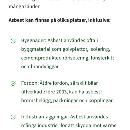
många länder.
Asbest kan finnas på olika platser, inklusive:
Byggnader: Asbest användes ofta i
byggmaterial som golvplattor, isolering,
cementprodukter, rörisolering, fönsterkitt
och brandväggar.
Fordon: Äldre fordon, särskilt bilar
tillverkade före 2003, kan ha asbest i
bromsbelägg, packningar och kopplingar.
Industrianläggningar: Asbest användes i
många industrier för att skydda mot värme