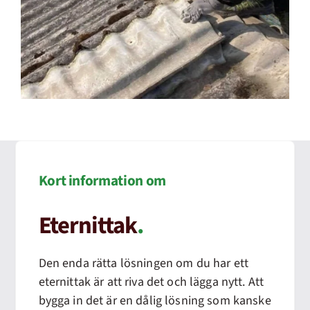
Kort information om
Eternittak
.
Den enda rätta lösningen om du har ett
eternittak är att riva det och lägga nytt. Att
bygga in det är en dålig lösning som kanske