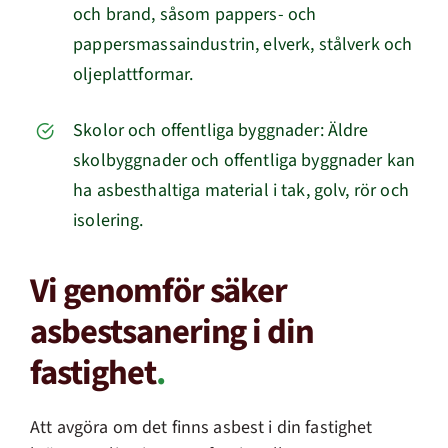
och brand, såsom pappers- och
pappersmassaindustrin, elverk, stålverk och
oljeplattformar.
Skolor och offentliga byggnader: Äldre
skolbyggnader och offentliga byggnader kan
ha asbesthaltiga material i tak, golv, rör och
isolering.
Vi genomför säker
asbestsanering i din
fastighet
.
Att avgöra om det finns asbest i din fastighet