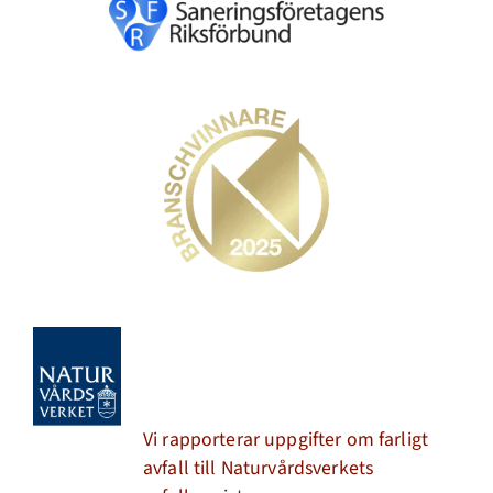
Vi rapporterar uppgifter om farligt
avfall till Naturvårdsverkets