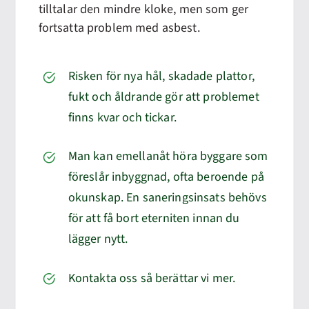
tilltalar den mindre kloke, men som ger
fortsatta problem med asbest.
Risken för nya hål, skadade plattor,
fukt och åldrande gör att problemet
finns kvar och tickar.
Man kan emellanåt höra byggare som
föreslår inbyggnad, ofta beroende på
okunskap. En saneringsinsats behövs
för att få bort eterniten innan du
lägger nytt.
Kontakta oss så berättar vi mer.