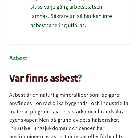
sluss varje gång arbetsplatsen
lämnas. Säkrare än så här kan inte
asbestsanering utföras.
Asbest
Var finns asbest
?
Asbest är en naturlig mineralfiber som tidigare
användes i en rad olika byggnads- och industriella
material på grund av dess starka och brandsäkra
egenskaper. Men på grund av dess hälsorisker,
inklusive lungsjukdomar och cancer, har
användningen av asbest minskat eller förbjudits i