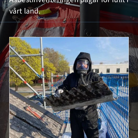
vårt land.