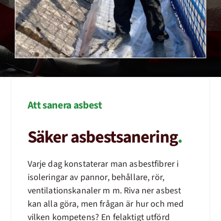
Att sanera asbest
Säker asbestsanering
.
Varje dag konstaterar man asbestfibrer i
isoleringar av pannor, behållare, rör,
ventilationskanaler m m. Riva ner asbest
kan alla göra, men frågan är hur och med
vilken kompetens? En felaktigt utförd