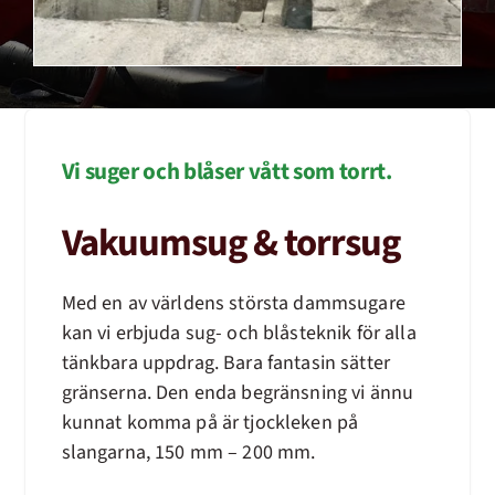
Vi suger och blåser vått som torrt.
Vakuumsug & torrsug
Med en av världens största dammsugare
kan vi erbjuda sug- och blåsteknik för alla
tänkbara uppdrag. Bara fantasin sätter
gränserna. Den enda begränsning vi ännu
kunnat komma på är tjockleken på
slangarna, 150 mm – 200 mm.