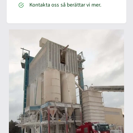
Kontakta oss så berättar vi mer.