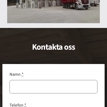
Kontakta oss
Namn
*
Telefon
*