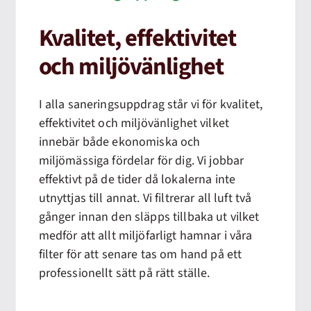
Kvalitet, effektivitet
och miljövänlighet
I alla saneringsuppdrag står vi för kvalitet,
effektivitet och miljövänlighet vilket
innebär både ekonomiska och
miljömässiga fördelar för dig. Vi jobbar
effektivt på de tider då lokalerna inte
utnyttjas till annat. Vi filtrerar all luft två
gånger innan den släpps tillbaka ut vilket
medför att allt miljöfarligt hamnar i våra
filter för att senare tas om hand på ett
professionellt sätt på rätt ställe.