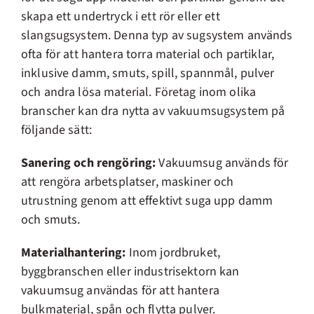
skapa ett undertryck i ett rör eller ett
slangsugsystem. Denna typ av sugsystem används
ofta för att hantera torra material och partiklar,
inklusive damm, smuts, spill, spannmål, pulver
och andra lösa material. Företag inom olika
branscher kan dra nytta av vakuumsugsystem på
följande sätt:
Sanering och rengöring:
Vakuumsug används för
att rengöra arbetsplatser, maskiner och
utrustning genom att effektivt suga upp damm
och smuts.
Materialhantering:
Inom jordbruket,
byggbranschen eller industrisektorn kan
vakuumsug användas för att hantera
bulkmaterial, spån och flytta pulver.