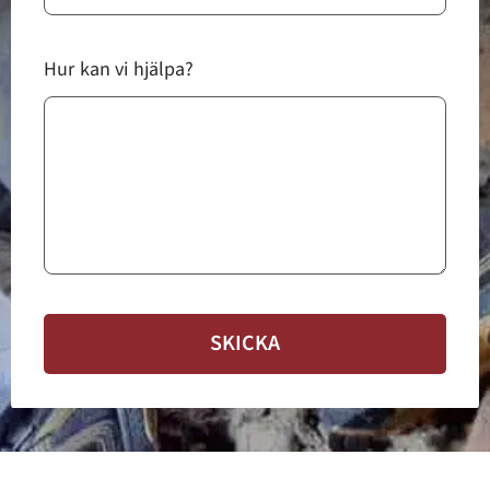
Hur kan vi hjälpa?
SKICKA