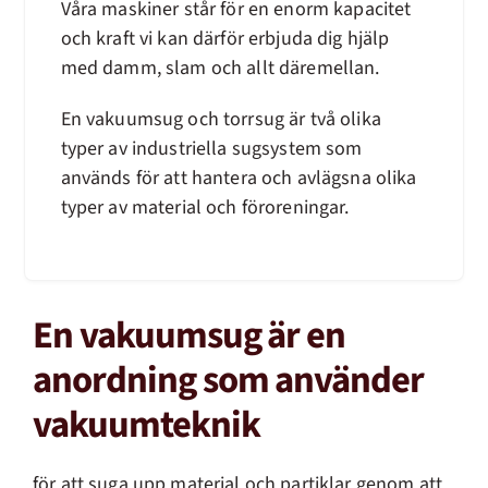
Våra maskiner står för en enorm kapacitet
och kraft vi kan därför erbjuda dig hjälp
med damm, slam och allt däremellan.
En vakuumsug och torrsug är två olika
typer av industriella sugsystem som
används för att hantera och avlägsna olika
typer av material och föroreningar.
En vakuumsug är en
anordning som använder
vakuumteknik
för att suga upp material och partiklar genom att