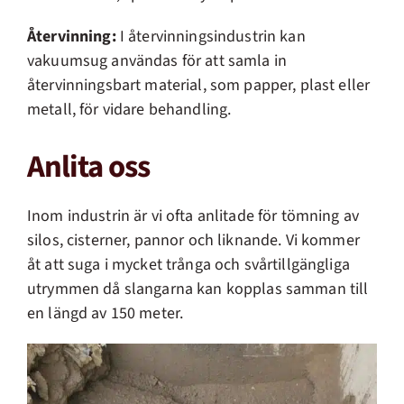
Återvinning:
I återvinningsindustrin kan
vakuumsug användas för att samla in
återvinningsbart material, som papper, plast eller
metall, för vidare behandling.
Anlita oss
Inom industrin är vi ofta anlitade för tömning av
silos, cisterner, pannor och liknande. Vi kommer
åt att suga i mycket trånga och svårtillgängliga
utrymmen då slangarna kan kopplas samman till
en längd av 150 meter.